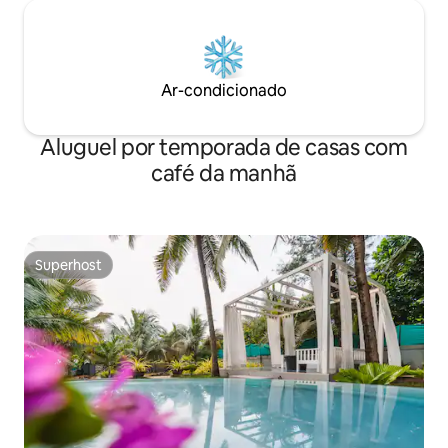
Ar-condicionado
Aluguel por temporada de casas com
café da manhã
Superhost
Superhost