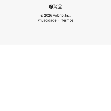
© 2026 Airbnb, Inc.
Privacidade
Termos