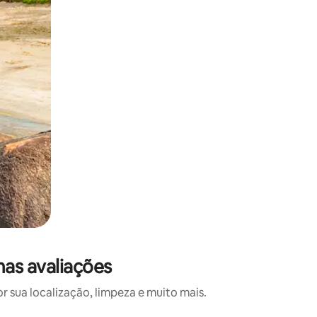
mas avaliações
 sua localização, limpeza e muito mais.