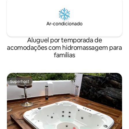
Ar-condicionado
Aluguel por temporada de
acomodações com hidromassagem para
famílias
Superhost
Superhost