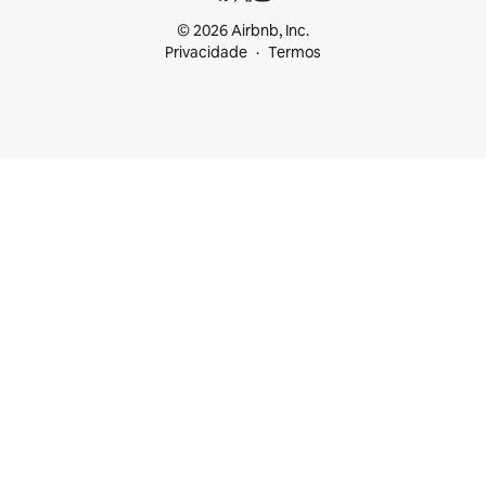
© 2026 Airbnb, Inc.
Privacidade
Termos