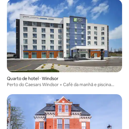
Quarto de hotel ⋅ Windsor
Perto do Caesars Windsor + Café da manhã e piscina
gratuitos