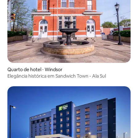
Quarto de hotel ⋅ Windsor
Elegância histórica em Sandwich Town - Ala Sul