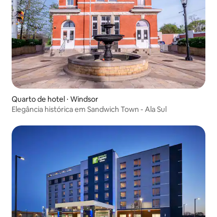
Quarto de hotel ⋅ Windsor
Elegância histórica em Sandwich Town - Ala Sul