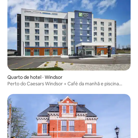
Quarto de hotel ⋅ Windsor
Perto do Caesars Windsor + Café da manhã e piscina
gratuitos