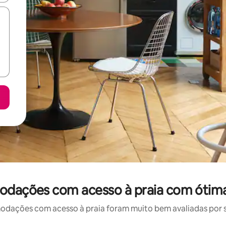
odações com acesso à praia com ótima
ações com acesso à praia foram muito bem avaliadas por su