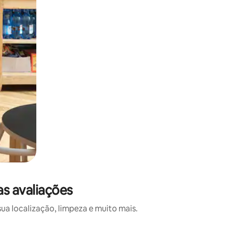
s avaliações
a localização, limpeza e muito mais.