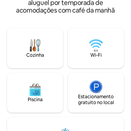
aluguel por temporada de
acomodações com café da manhã
Cozinha
Wi-Fi
Estacionamento
Piscina
gratuito no local