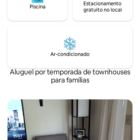
Estacionamento
Piscina
gratuito no local
Ar-condicionado
Aluguel por temporada de townhouses
para famílias