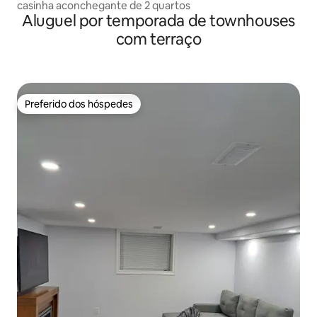
casinha aconchegante de 2 quartos
Aluguel por temporada de townhouses
com terraço
Preferido dos hóspedes
Preferido dos hóspedes