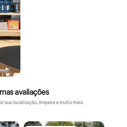
imas avaliações
 sua localização, limpeza e muito mais.