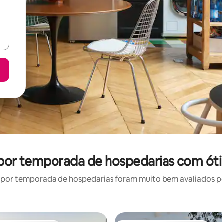
 por temporada de hospedarias com ót
por temporada de hospedarias foram muito bem avaliados por