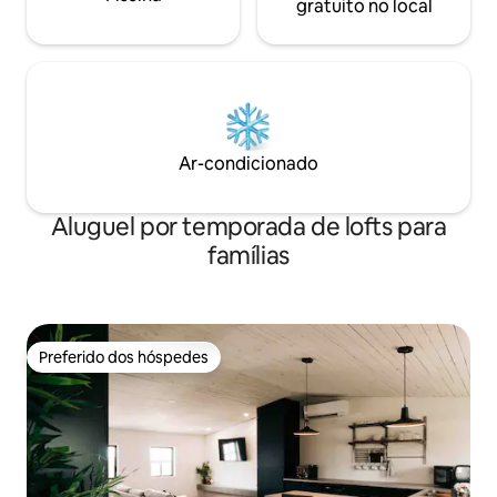
gratuito no local
Ar-condicionado
Aluguel por temporada de lofts para
famílias
Preferido dos hóspedes
Preferido dos hóspedes