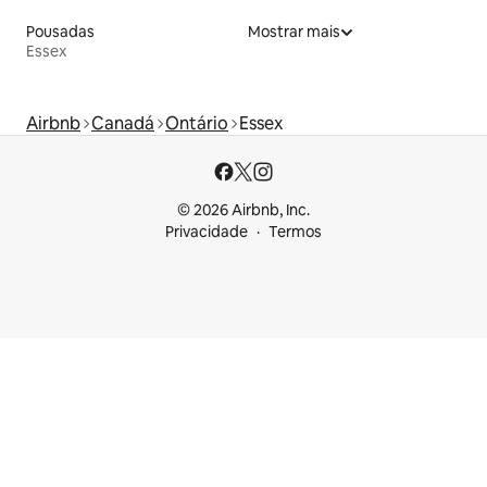
Pousadas
Mostrar mais
Essex
Airbnb
Canadá
Ontário
Essex
© 2026 Airbnb, Inc.
Privacidade
Termos