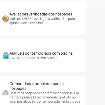
Avaliações verificadas dos hóspedes
Mais de 129.880 avaliações verificadas para
ajudar você a escolher
Aluguéis por temporada com piscina
5.670 propriedades têm piscina
Comodidades populares para os
hóspedes
Destin: os hóspedes adoram Self check-in, Em
frente à praia e Estacionamento gratuito no
local nos aluguéis por temporada nesta cidade