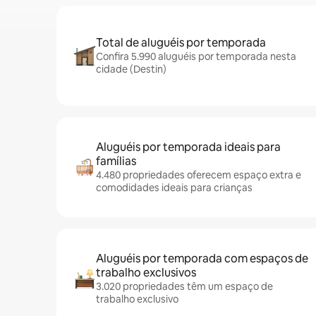
Total de aluguéis por temporada
Confira 5.990 aluguéis por temporada nesta
cidade (Destin)
Aluguéis por temporada ideais para
famílias
4.480 propriedades oferecem espaço extra e
comodidades ideais para crianças
Aluguéis por temporada com espaços de
trabalho exclusivos
3.020 propriedades têm um espaço de
trabalho exclusivo