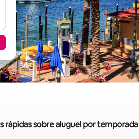
as rápidas sobre aluguel por temporad