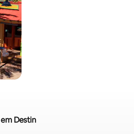
a em Destin