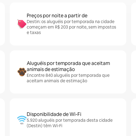
Preços por noite a partir de
Destin: os aluguéis por temporada na cidade
começam em R$ 203 por noite, sem impostos
e taxas
Aluguéis por temporada que aceitam
animais de estimação
Encontre 840 aluguéis por temporada que
aceitam animais de estimação
Disponibilidade de Wi-Fi
5.920 aluguéis por temporada desta cidade
(Destin) têm Wi-Fi