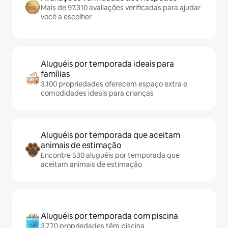
Mais de 97.310 avaliações verificadas para ajudar
você a escolher
Aluguéis por temporada ideais para
famílias
3.100 propriedades oferecem espaço extra e
comodidades ideais para crianças
Aluguéis por temporada que aceitam
animais de estimação
Encontre 530 aluguéis por temporada que
aceitam animais de estimação
Aluguéis por temporada com piscina
3.770 propriedades têm piscina