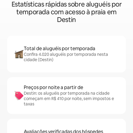
Estatísticas rápidas sobre aluguéis por
temporada com acesso à praia em
Destin
Total de aluguéis por temporada
Confira 4.020 aluguéis por temporada nesta
cidade (Destin)
Preços por noite a partir de
Destin: os aluguéis por temporada na cidade
começam em R$ 410 por noite, sem impostos e
taxas
Avaliações verificadas dos hóspedes