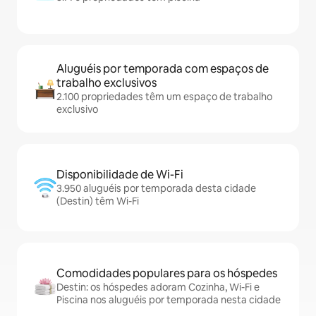
Aluguéis por temporada com espaços de
trabalho exclusivos
2.100 propriedades têm um espaço de trabalho
exclusivo
Disponibilidade de Wi-Fi
3.950 aluguéis por temporada desta cidade
(Destin) têm Wi-Fi
Comodidades populares para os hóspedes
Destin: os hóspedes adoram Cozinha, Wi-Fi e
Piscina nos aluguéis por temporada nesta cidade