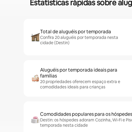
Estatísticas rápidas sobre a
Total de aluguéis por temporada
Confira 20 aluguéis por temporada nesta
cidade (Destin)
Aluguéis por temporada ideais para
famílias
20 propriedades oferecem espaço extra e
comodidades ideais para crianças
Comodidades populares para os hóspede
Destin: os hóspedes adoram Cozinha, Wi-Fi e Pis
temporada nesta cidade