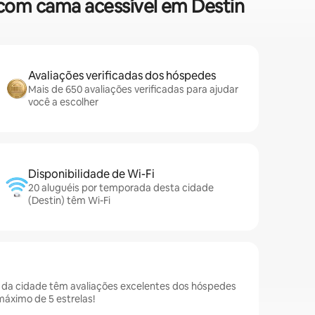
 com cama acessível em Destin
Avaliações verificadas dos hóspedes
Mais de 650 avaliações verificadas para ajudar
você a escolher
Disponibilidade de Wi-Fi
20 aluguéis por temporada desta cidade
(Destin) têm Wi-Fi
 da cidade têm avaliações excelentes dos hóspedes
áximo de 5 estrelas!