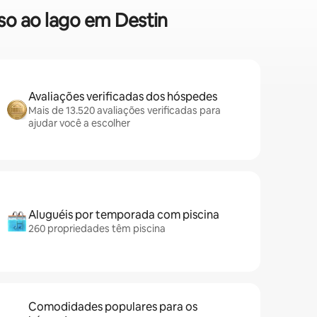
so ao lago em Destin
Avaliações verificadas dos hóspedes
Mais de 13.520 avaliações verificadas para
ajudar você a escolher
Aluguéis por temporada com piscina
260 propriedades têm piscina
Comodidades populares para os