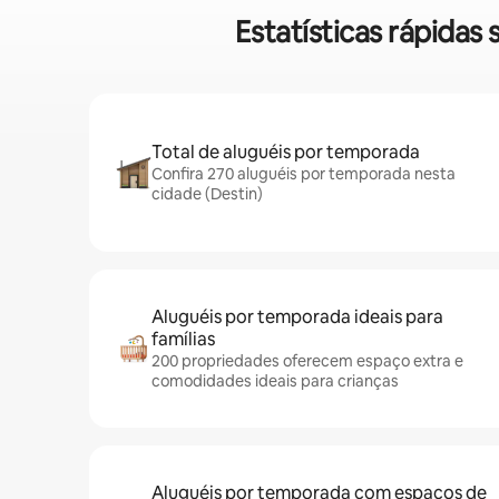
Estatísticas rápida
Total de aluguéis por temporada
Confira 270 aluguéis por temporada nesta
cidade (Destin)
Aluguéis por temporada ideais para
famílias
200 propriedades oferecem espaço extra e
comodidades ideais para crianças
Aluguéis por temporada com espaços de