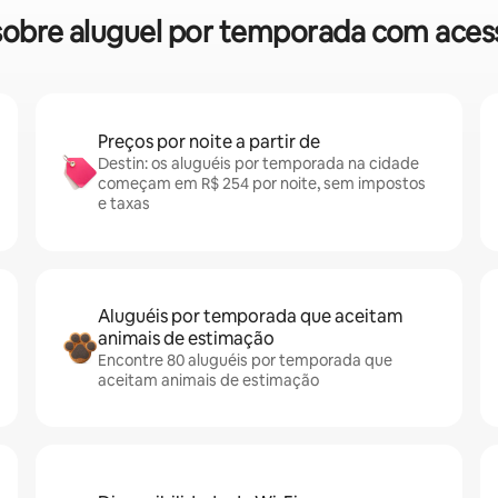
s sobre aluguel por temporada com aces
Preços por noite a partir de
Destin: os aluguéis por temporada na cidade
começam em R$ 254 por noite, sem impostos
e taxas
Aluguéis por temporada que aceitam
animais de estimação
Encontre 80 aluguéis por temporada que
aceitam animais de estimação