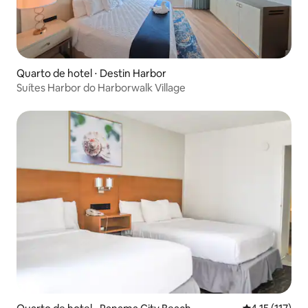
Quarto de hotel ⋅ Destin Harbor
Suítes Harbor do Harborwalk Village