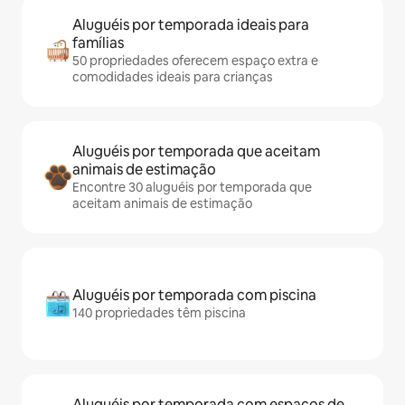
Aluguéis por temporada ideais para
famílias
50 propriedades oferecem espaço extra e
comodidades ideais para crianças
Aluguéis por temporada que aceitam
animais de estimação
Encontre 30 aluguéis por temporada que
aceitam animais de estimação
Aluguéis por temporada com piscina
140 propriedades têm piscina
Aluguéis por temporada com espaços de