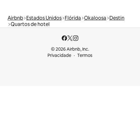
Airbnb
Estados Unidos
Flórida
Okaloosa
Destin
Quartos de hotel
© 2026 Airbnb, Inc.
Privacidade
Termos