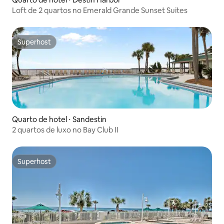
Loft de 2 quartos no Emerald Grande Sunset Suites
Superhost
Superhost
Quarto de hotel ⋅ Sandestin
2 quartos de luxo no Bay Club II
Superhost
Superhost