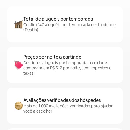
Total de aluguéis por temporada
Confira 140 aluguéis por temporada nesta cidade
(Destin)
Preços por noite a partir de
Destin: os aluguéis por temporada na cidade
começam em R$ 512 por noite, sem impostos e
taxas
Avaliações verificadas dos hóspedes
Mais de 1.030 avaliações verificadas para ajudar
você a escolher