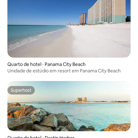
Quarto de hotel ⋅ Panama City Beach
Unidade de estúdio em resort em Panama City Beach
Superhost
Superhost
Quarto de hotel ⋅ Destin Harbor