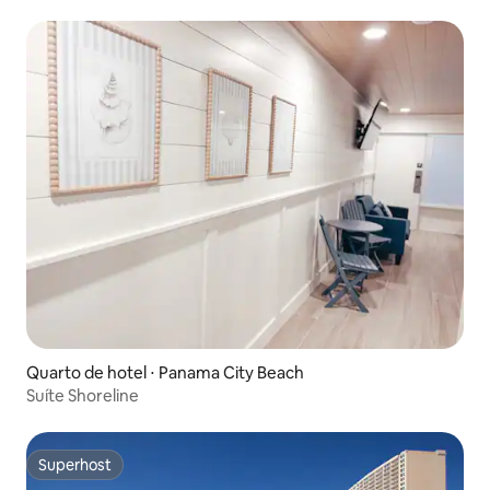
Quarto de hotel ⋅ Panama City Beach
Suíte Shoreline
Superhost
Superhost