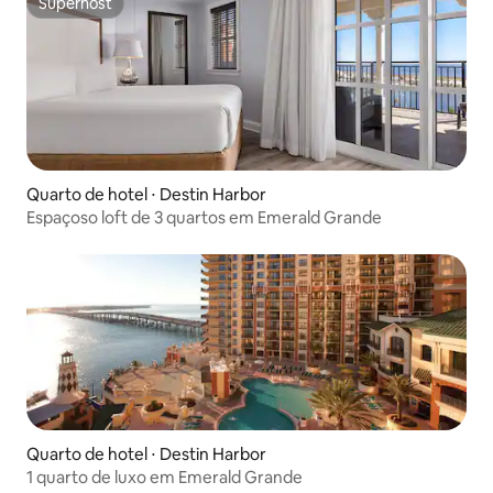
Superhost
Superhost
Quarto de hotel ⋅ Destin Harbor
Espaçoso loft de 3 quartos em Emerald Grande
Quarto de hotel ⋅ Destin Harbor
1 quarto de luxo em Emerald Grande