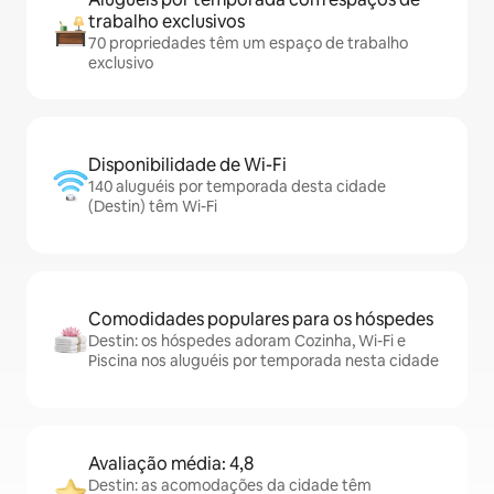
trabalho exclusivos
70 propriedades têm um espaço de trabalho
exclusivo
Disponibilidade de Wi-Fi
140 aluguéis por temporada desta cidade
(Destin) têm Wi-Fi
Comodidades populares para os hóspedes
Destin: os hóspedes adoram Cozinha, Wi-Fi e
Piscina nos aluguéis por temporada nesta cidade
Avaliação média: 4,8
Destin: as acomodações da cidade têm