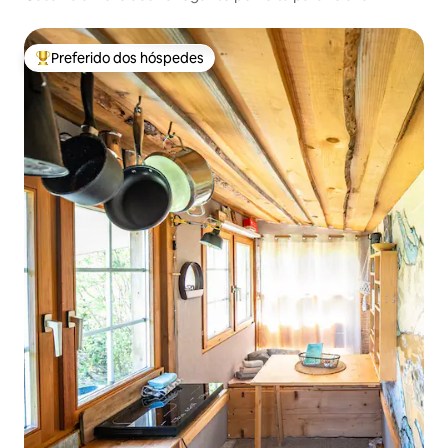
Preferido dos hóspedes
Entre os melhores preferidos dos hóspedes