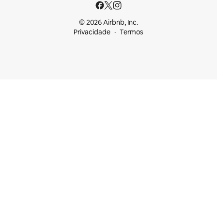
© 2026 Airbnb, Inc.
Privacidade
Termos