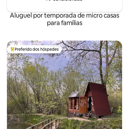
Aluguel por temporada de micro casas
para famílias
Preferido dos hóspedes
Entre os melhores preferidos dos hóspedes