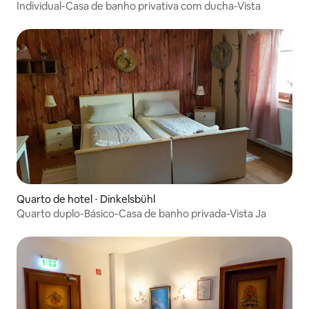
Individual-Casa de banho privativa com ducha-Vista
Quarto de hotel ⋅ Dinkelsbühl
Quarto duplo-Básico-Casa de banho privada-Vista Ja