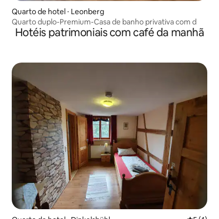
Quarto de hotel ⋅ Leonberg
Quarto duplo-Premium-Casa de banho privativa com d
Hotéis patrimoniais com café da manhã