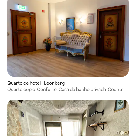
Quarto de hotel ⋅ Leonberg
Quarto duplo-Conforto-Casa de banho privada-Countr