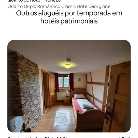
Quarto Duplo Romântico Classic Hotel Giorgione
Outros aluguéis por temporada em
hotéis patrimoniais