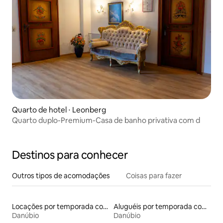
Quarto de hotel ⋅ Leonberg
Quarto duplo-Premium-Casa de banho privativa com d
Destinos para conhecer
Outros tipos de acomodações
Coisas para fazer
Locações por temporada com piscina
Aluguéis por temporada com vista para a praia
Danúbio
Danúbio