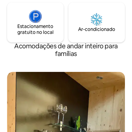
Estacionamento
Ar-condicionado
gratuito no local
Acomodações de andar inteiro para
famílias