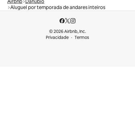
Airbnb
Danúbio
Aluguel por temporada de andares inteiros
© 2026 Airbnb, Inc.
Privacidade
Termos