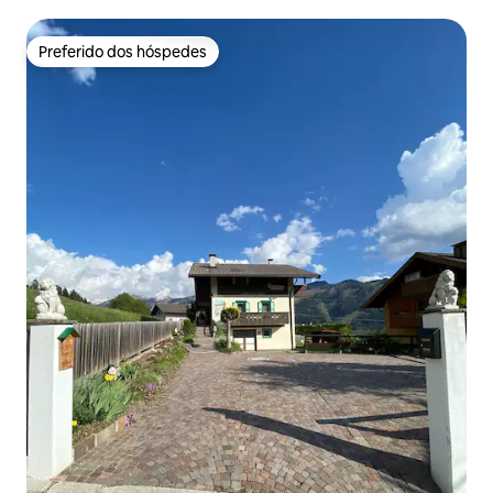
Preferido dos hóspedes
Preferido dos hóspedes