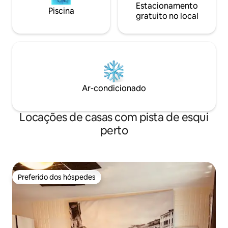
Estacionamento
Piscina
gratuito no local
Ar-condicionado
Locações de casas com pista de esqui
perto
Preferido dos hóspedes
Preferido dos hóspedes