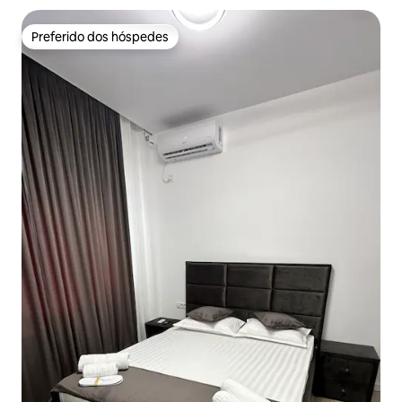
Preferido dos hóspedes
Preferido dos hóspedes