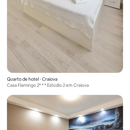
Quarto de hotel ⋅ Craiova
Casa Flamingo 2* * * Estúdio 2 em Craiova