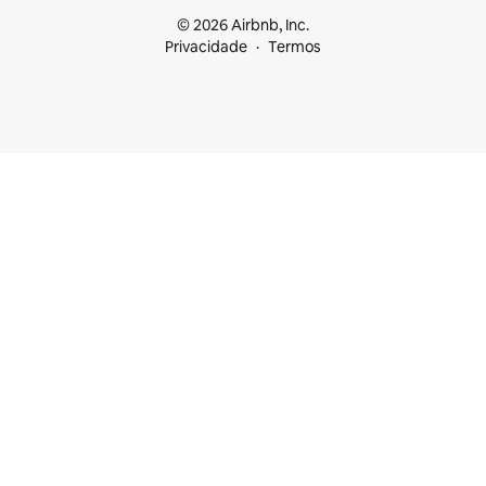
© 2026 Airbnb, Inc.
Privacidade
Termos