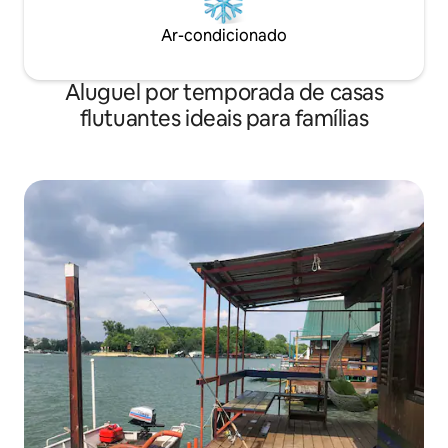
Ar-condicionado
Aluguel por temporada de casas
flutuantes ideais para famílias