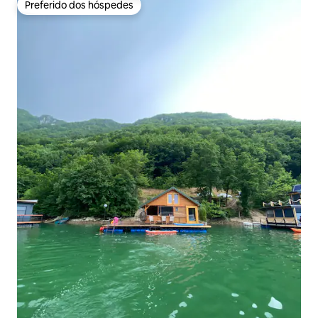
Preferido dos hóspedes
Preferido dos hóspedes