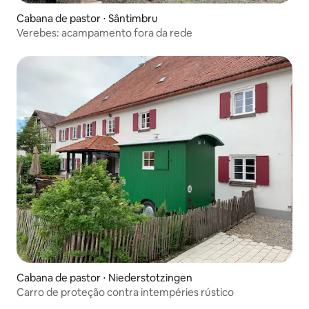
Cabana de pastor ⋅ Sântimbru
Verebes: acampamento fora da rede
Cabana de pastor ⋅ Niederstotzingen
Carro de proteção contra intempéries rústico