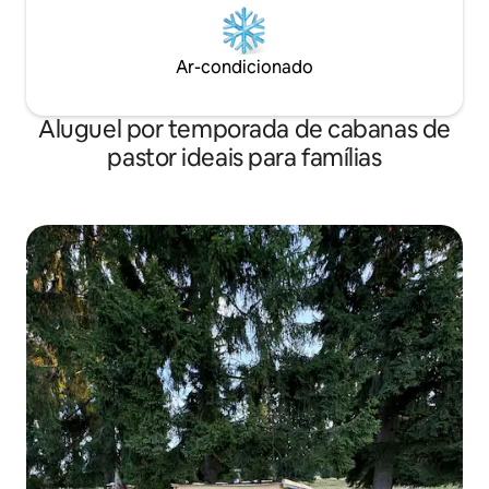
Ar-condicionado
Aluguel por temporada de cabanas de
pastor ideais para famílias