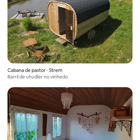
Cabana de pastor ⋅ Strem
Barril de uhudler no vinhedo