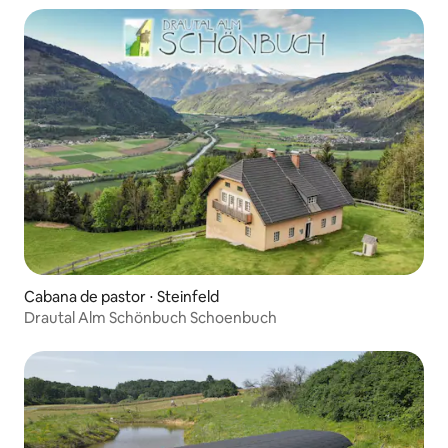
Cabana de pastor ⋅ Steinfeld
Drautal Alm Schönbuch Schoenbuch