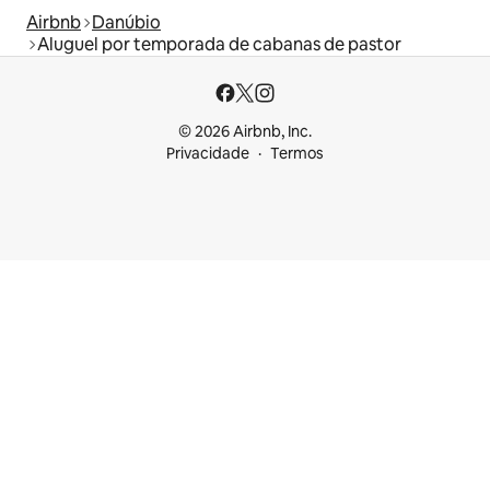
Airbnb
Danúbio
Aluguel por temporada de cabanas de pastor
© 2026 Airbnb, Inc.
Privacidade
Termos