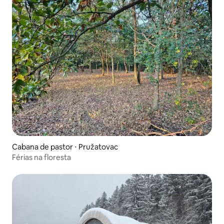
Cabana de pastor ⋅ Pružatovac
Férias na floresta