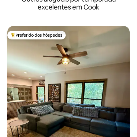
excelentes em Cook
Preferido dos hóspedes
Entre os melhores preferidos dos hóspedes