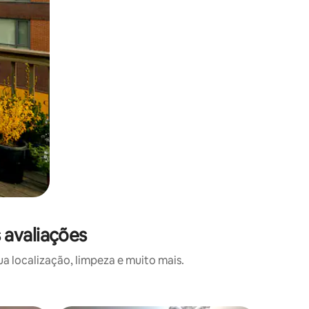
 avaliações
a localização, limpeza e muito mais.