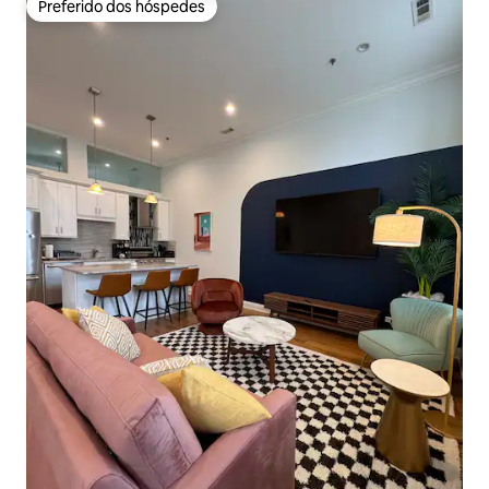
Preferido dos hóspedes
Preferido dos hóspedes