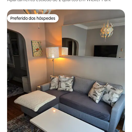
Preferido dos hóspedes
Preferido dos hóspedes