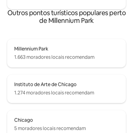
Outros pontos turísticos populares perto
de Millennium Park
Millennium Park
1.663 moradores locais recomendam
Instituto de Arte de Chicago
1.274 moradores locais recomendam
Chicago
5 moradores locais recomendam