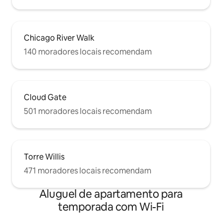
Chicago River Walk
140 moradores locais recomendam
Cloud Gate
501 moradores locais recomendam
Torre Willis
471 moradores locais recomendam
Aluguel de apartamento para
temporada com Wi-Fi