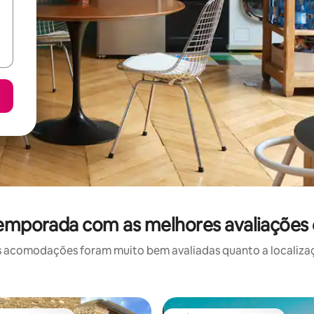
temporada com as melhores avaliações
 acomodações foram muito bem avaliadas quanto a localizaçã