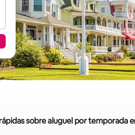
s rápidas sobre aluguel por temporada