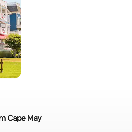
 em Cape May