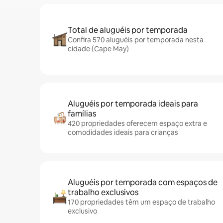
Total de aluguéis por temporada
Confira 570 aluguéis por temporada nesta
cidade (Cape May)
Aluguéis por temporada ideais para
famílias
420 propriedades oferecem espaço extra e
comodidades ideais para crianças
Aluguéis por temporada com espaços de
trabalho exclusivos
170 propriedades têm um espaço de trabalho
exclusivo