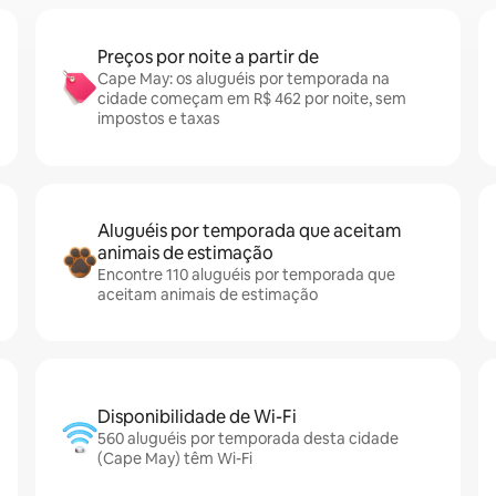
Preços por noite a partir de
Cape May: os aluguéis por temporada na
cidade começam em R$ 462 por noite, sem
impostos e taxas
Aluguéis por temporada que aceitam
animais de estimação
Encontre 110 aluguéis por temporada que
aceitam animais de estimação
Disponibilidade de Wi-Fi
560 aluguéis por temporada desta cidade
(Cape May) têm Wi-Fi