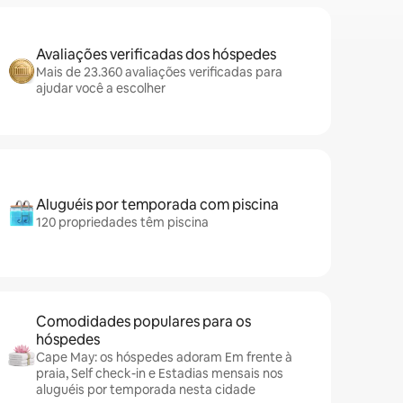
Avaliações verificadas dos hóspedes
Mais de 23.360 avaliações verificadas para
ajudar você a escolher
Aluguéis por temporada com piscina
120 propriedades têm piscina
Comodidades populares para os
hóspedes
Cape May: os hóspedes adoram Em frente à
praia, Self check-in e Estadias mensais nos
aluguéis por temporada nesta cidade