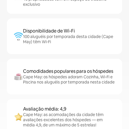
exclusivo
Disponibilidade de Wi-Fi
100 aluguéis por temporada desta cidade (Cape
May) têm Wi-Fi
Comodidades populares para os hóspedes
Cape May: os hóspedes adoram Cozinha, Wi-Fi e
Piscina nos aluguéis por temporada nesta cidade
Avaliação média: 4,9
Cape May: as acomodações da cidade têm
avaliações excelentes dos hóspedes — em
média 4,9, de um máximo de 5 estrelas!