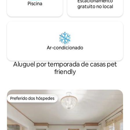
Estacionamento
Piscina
gratuito no local
Ar-condicionado
Aluguel por temporada de casas pet
friendly
Preferido dos hóspedes
Preferido dos hóspedes