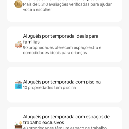
Mais de 5.310 avaliações verificadas para ajudar
você a escolher
Aluguéis por temporada ideais para
famílias
90 propriedades oferecem espaço extra e
comodidades ideais para crianças
Aluguéis por temporada com piscina
10 propriedades têm piscina
Aluguéis por temporada com espaços de
trabalho exclusivos
40 propriedades têm um espaço de trabalho