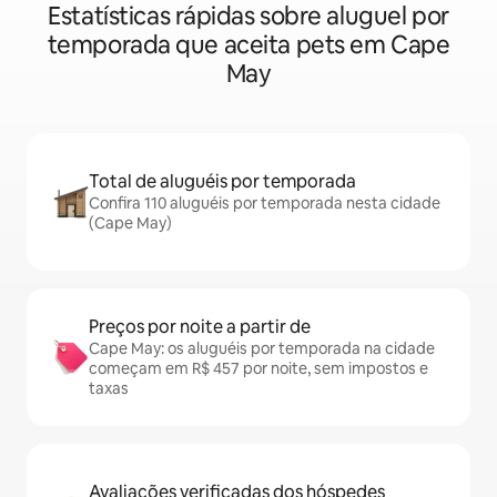
Estatísticas rápidas sobre aluguel por
temporada que aceita pets em Cape
May
Total de aluguéis por temporada
Confira 110 aluguéis por temporada nesta cidade
(Cape May)
Preços por noite a partir de
Cape May: os aluguéis por temporada na cidade
começam em R$ 457 por noite, sem impostos e
taxas
Avaliações verificadas dos hóspedes