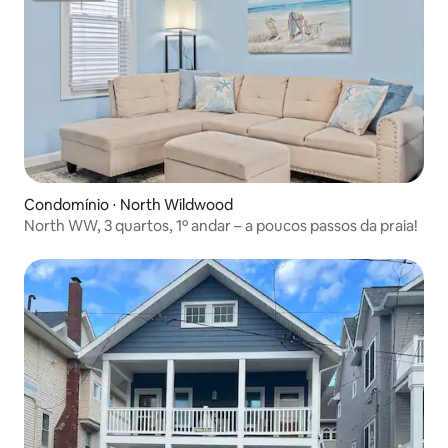
Condomínio ⋅ North Wildwood
North WW, 3 quartos, 1º andar – a poucos passos da praia!