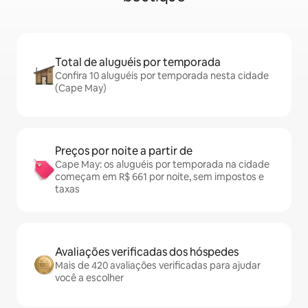
Total de aluguéis por temporada
Confira 10 aluguéis por temporada nesta cidade
(Cape May)
Preços por noite a partir de
Cape May: os aluguéis por temporada na cidade
começam em R$ 661 por noite, sem impostos e
taxas
Avaliações verificadas dos hóspedes
Mais de 420 avaliações verificadas para ajudar
você a escolher