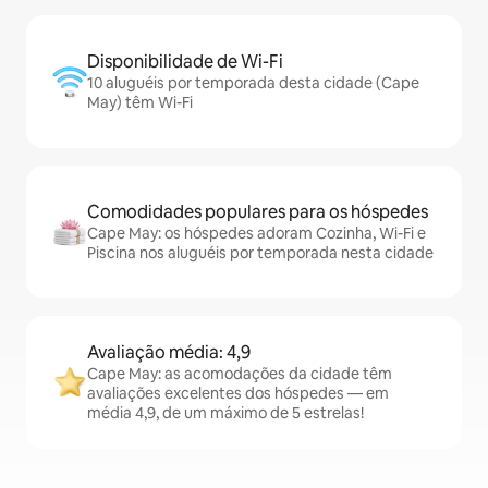
Disponibilidade de Wi-Fi
10 aluguéis por temporada desta cidade (Cape
May) têm Wi-Fi
Comodidades populares para os hóspedes
Cape May: os hóspedes adoram Cozinha, Wi-Fi e
Piscina nos aluguéis por temporada nesta cidade
Avaliação média: 4,9
Cape May: as acomodações da cidade têm
avaliações excelentes dos hóspedes — em
média 4,9, de um máximo de 5 estrelas!