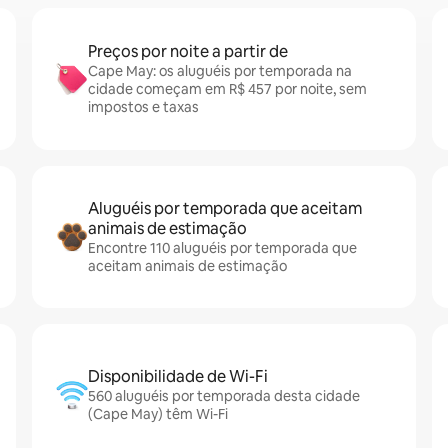
Preços por noite a partir de
Cape May: os aluguéis por temporada na
cidade começam em R$ 457 por noite, sem
impostos e taxas
Aluguéis por temporada que aceitam
animais de estimação
Encontre 110 aluguéis por temporada que
aceitam animais de estimação
Disponibilidade de Wi-Fi
560 aluguéis por temporada desta cidade
(Cape May) têm Wi-Fi