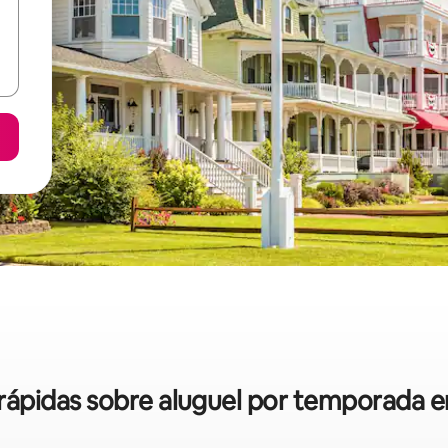
s rápidas sobre aluguel por temporada