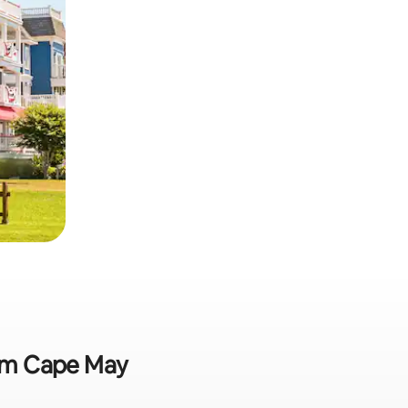
 em Cape May