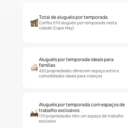
Total de aluguéis por temporada
Confira 570 aluguéis por temporada nesta
cidade (Cape May)
Aluguéis por temporada ideais para
famílias
420 propriedades oferecem espaço extra e
comodidades ideais para crianças
Aluguéis por temporada com espaços de
trabalho exclusivos
170 propriedades têm um espaço de trabalho
exclusivo