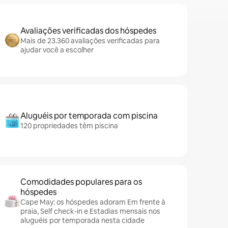
Avaliações verificadas dos hóspedes
Mais de 23.360 avaliações verificadas para
ajudar você a escolher
Aluguéis por temporada com piscina
120 propriedades têm piscina
Comodidades populares para os
hóspedes
Cape May: os hóspedes adoram Em frente à
praia, Self check-in e Estadias mensais nos
aluguéis por temporada nesta cidade