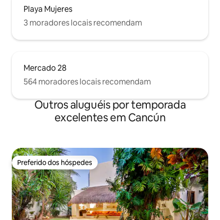
Playa Mujeres
3 moradores locais recomendam
Mercado 28
564 moradores locais recomendam
Outros aluguéis por temporada
excelentes em Cancún
Preferido dos hóspedes
Preferido dos hóspedes