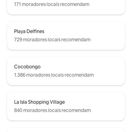
171 moradores locais recomendam
Playa Delfines
729 moradores locais recomendam
Cocobongo
1.386 moradores locais recomendam
La Isla Shopping Village
840 moradores locais recomendam