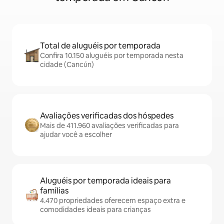
Total de aluguéis por temporada
Confira 10.150 aluguéis por temporada nesta
cidade (Cancún)
Avaliações verificadas dos hóspedes
Mais de 411.960 avaliações verificadas para
ajudar você a escolher
Aluguéis por temporada ideais para
famílias
4.470 propriedades oferecem espaço extra e
comodidades ideais para crianças