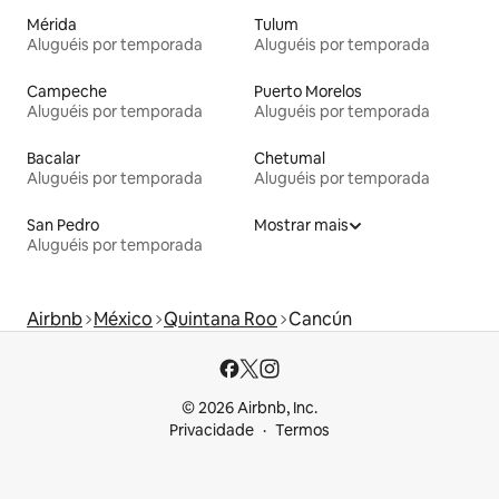
Mérida
Tulum
Aluguéis por temporada
Aluguéis por temporada
Campeche
Puerto Morelos
Aluguéis por temporada
Aluguéis por temporada
Bacalar
Chetumal
Aluguéis por temporada
Aluguéis por temporada
San Pedro
Mostrar mais
Aluguéis por temporada
Airbnb
México
Quintana Roo
Cancún
© 2026 Airbnb, Inc.
Privacidade
Termos