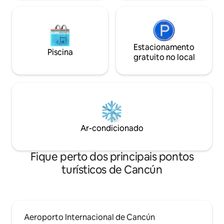
Estacionamento
Piscina
gratuito no local
Ar-condicionado
Fique perto dos principais pontos
turísticos de Cancún
Aeroporto Internacional de Cancún