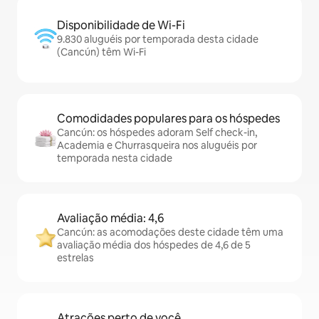
Disponibilidade de Wi-Fi
9.830 aluguéis por temporada desta cidade
(Cancún) têm Wi-Fi
Comodidades populares para os hóspedes
Cancún: os hóspedes adoram Self check-in,
Academia e Churrasqueira nos aluguéis por
temporada nesta cidade
Avaliação média: 4,6
Cancún: as acomodações deste cidade têm uma
avaliação média dos hóspedes de 4,6 de 5
estrelas
Atrações perto de você