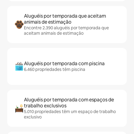
Aluguéis por temporada que aceitam
animais de estimação
Encontre 2.390 aluguéis por temporada que
aceitam animais de estimação
Aluguéis por temporada com piscina
6.460 propriedades têm piscina
Aluguéis por temporada com espaços de
trabalho exclusivos
5.010 propriedades têm um espaço de trabalho
exclusivo