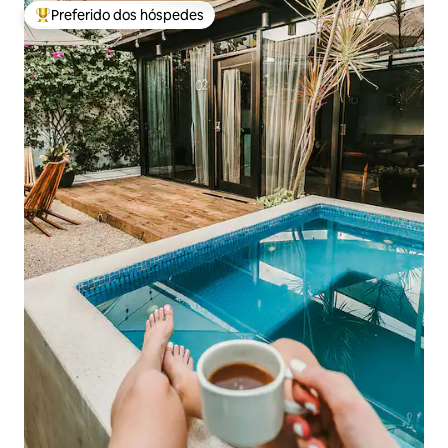
Preferido dos hóspedes
Entre os melhores preferidos dos hóspedes