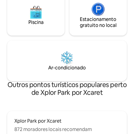
Estacionamento
Piscina
gratuito no local
Ar-condicionado
Outros pontos turísticos populares perto
de Xplor Park por Xcaret
Xplor Park por Xcaret
872 moradores locais recomendam