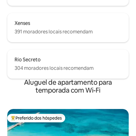
Xenses
391 moradores locais recomendam
Rio Secreto
304 moradores locais recomendam
Aluguel de apartamento para
temporada com Wi-Fi
Preferido dos hóspedes
Entre os melhores preferidos dos hóspedes