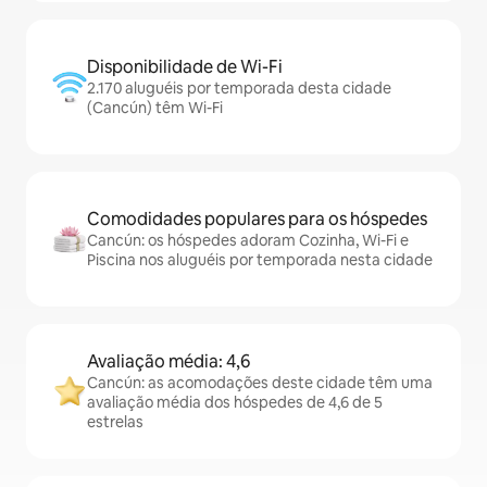
Disponibilidade de Wi-Fi
2.170 aluguéis por temporada desta cidade
(Cancún) têm Wi-Fi
Comodidades populares para os hóspedes
Cancún: os hóspedes adoram Cozinha, Wi-Fi e
Piscina nos aluguéis por temporada nesta cidade
Avaliação média: 4,6
Cancún: as acomodações deste cidade têm uma
avaliação média dos hóspedes de 4,6 de 5
estrelas