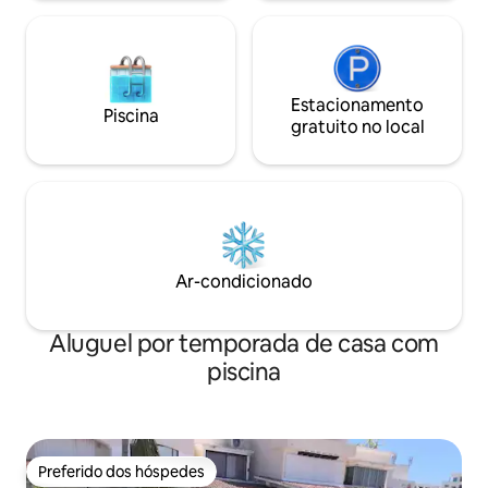
Estacionamento
Piscina
gratuito no local
Ar-condicionado
Aluguel por temporada de casa com
piscina
Preferido dos hóspedes
Preferido dos hóspedes