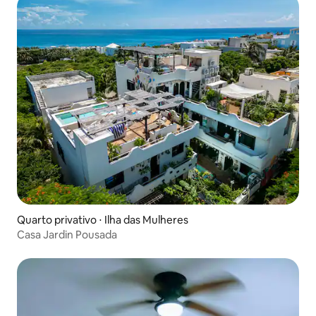
Quarto privativo ⋅ Ilha das Mulheres
Casa Jardin Pousada