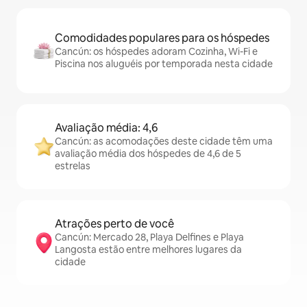
Comodidades populares para os hóspedes
Cancún: os hóspedes adoram Cozinha, Wi-Fi e
Piscina nos aluguéis por temporada nesta cidade
Avaliação média: 4,6
Cancún: as acomodações deste cidade têm uma
avaliação média dos hóspedes de 4,6 de 5
estrelas
Atrações perto de você
Cancún: Mercado 28, Playa Delfines e Playa
Langosta estão entre melhores lugares da
cidade