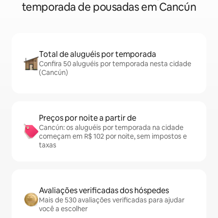
temporada de pousadas em Cancún
Total de aluguéis por temporada
Confira 50 aluguéis por temporada nesta cidade
(Cancún)
Preços por noite a partir de
Cancún: os aluguéis por temporada na cidade
começam em R$ 102 por noite, sem impostos e
taxas
Avaliações verificadas dos hóspedes
Mais de 530 avaliações verificadas para ajudar
você a escolher