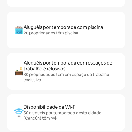
Aluguéis por temporada com piscina
20 propriedades têm piscina
Aluguéis por temporada com espaços de
trabalho exclusivos
30 propriedades têm um espaço de trabalho
exclusivo
Disponibilidade de Wi-Fi
50 aluguéis por temporada desta cidade
(Cancún) têm Wi-Fi