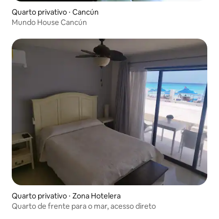
Quarto privativo ⋅ Cancún
Mundo House Cancún
Quarto privativo ⋅ Zona Hotelera
Quarto de frente para o mar, acesso direto