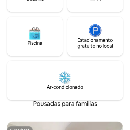
Estacionamento
Piscina
gratuito no local
Ar-condicionado
Pousadas para famílias