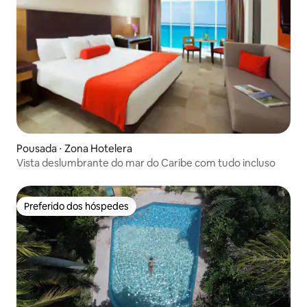
Pousada ⋅ Zona Hotelera
Vista deslumbrante do mar do Caribe com tudo incluso
Preferido dos hóspedes
Preferido dos hóspedes