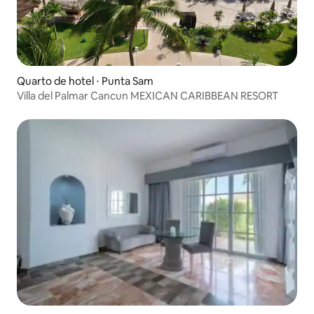
Quarto de hotel ⋅ Punta Sam
Villa del Palmar Cancun MEXICAN CARIBBEAN RESORT