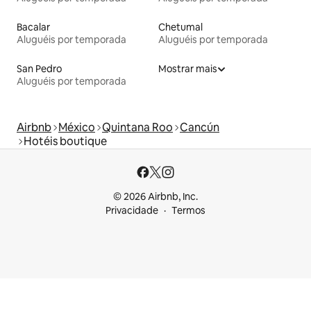
Bacalar
Chetumal
Aluguéis por temporada
Aluguéis por temporada
San Pedro
Mostrar mais
Aluguéis por temporada
Airbnb
México
Quintana Roo
Cancún
Hotéis boutique
© 2026 Airbnb, Inc.
Privacidade
Termos