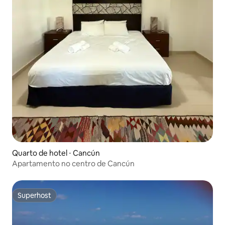
Quarto de hotel ⋅ Cancún
Apartamento no centro de Cancún
Superhost
Superhost