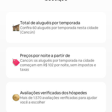
Total de aluguéis por temporada
Confira 60 aluguéis por temporada nesta cidade
(Cancún)
Preços por noite a partir de
Cancún: os aluguéis por temporada na cidade
começam em R$ 102 por noite, sem impostos e
taxas
Avaliações verificadas dos hóspedes
Mais de 1.570 avaliações verificadas para ajudar
você a escolher