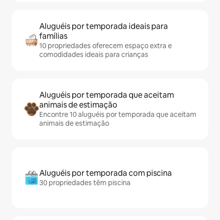
Aluguéis por temporada ideais para
famílias
10 propriedades oferecem espaço extra e
comodidades ideais para crianças
Aluguéis por temporada que aceitam
animais de estimação
Encontre 10 aluguéis por temporada que aceitam
animais de estimação
Aluguéis por temporada com piscina
30 propriedades têm piscina