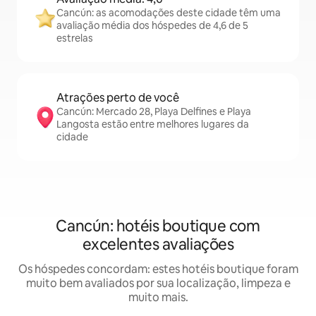
Cancún: as acomodações deste cidade têm uma
avaliação média dos hóspedes de 4,6 de 5
estrelas
Atrações perto de você
Cancún: Mercado 28, Playa Delfines e Playa
Langosta estão entre melhores lugares da
cidade
Cancún: hotéis boutique com
excelentes avaliações
Os hóspedes concordam: estes hotéis boutique foram
muito bem avaliados por sua localização, limpeza e
muito mais.