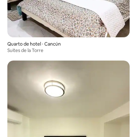
Quarto de hotel ⋅ Cancún
Suites de la Torre