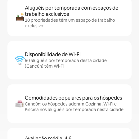
Aluguéis por temporada com espaços de
trabalho exclusivos
20 propriedades têm um espaço de trabalho
exclusivo
Disponibilidade de Wi-Fi
50 aluguéis por temporada desta cidade
(Cancún) têm Wi-Fi
Comodidades populares para os hóspedes
Cancún: os hóspedes adoram Cozinha, Wi-Fi e
Piscina nos aluguéis por temporada nesta cidade
Avaliação média: 4,6