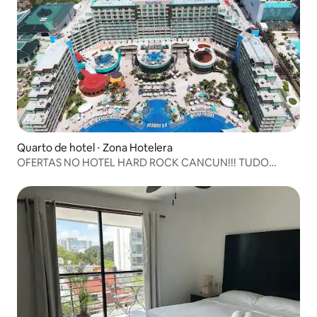
Quarto de hotel ⋅ Zona Hotelera
OFERTAS NO HOTEL HARD ROCK CANCUN!!! TUDO
INCLUÍDO