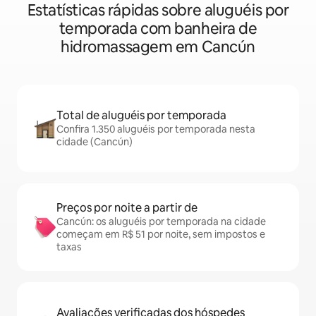
Estatísticas rápidas sobre aluguéis por
temporada com banheira de
hidromassagem em Cancún
Total de aluguéis por temporada
Confira 1.350 aluguéis por temporada nesta
cidade (Cancún)
Preços por noite a partir de
Cancún: os aluguéis por temporada na cidade
começam em R$ 51 por noite, sem impostos e
taxas
Avaliações verificadas dos hóspedes