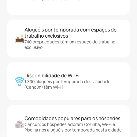
Aluguéis por temporada com espaços de
trabalho exclusivos
740 propriedades têm um espaço de trabalho
exclusivo
Disponibilidade de Wi-Fi
1.330 aluguéis por temporada desta cidade
(Cancún) têm Wi-Fi
Comodidades populares para os hóspedes
Cancún: os hóspedes adoram Cozinha, Wi-Fi e
Piscina nos aluguéis por temporada nesta cidade