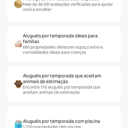
Mais de 36.100 avaliações verificadas para ajudar
você a escolher
Aluguéis por temporada ideais para
famílias
660 propriedades oferecem espaço extra e
comodidades ideais para crianças
Aluguéis por temporada que aceitam
animais de estimação
Encontre 170 aluguéis por temporada que
aceitam animais de estimação
Aluguéis por temporada com piscina
1.220 propriedades têm piscina