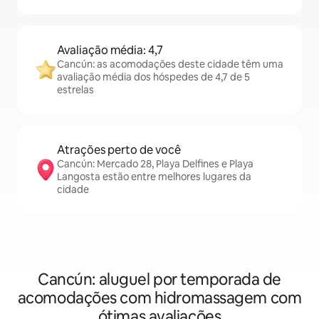
Avaliação média: 4,7
Cancún: as acomodações deste cidade têm uma
avaliação média dos hóspedes de 4,7 de 5
estrelas
Atrações perto de você
Cancún: Mercado 28, Playa Delfines e Playa
Langosta estão entre melhores lugares da
cidade
Cancún: aluguel por temporada de
acomodações com hidromassagem com
ótimas avaliações