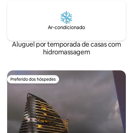
Ar-condicionado
Aluguel por temporada de casas com
hidromassagem
Preferido dos hóspedes
Preferido dos hóspedes