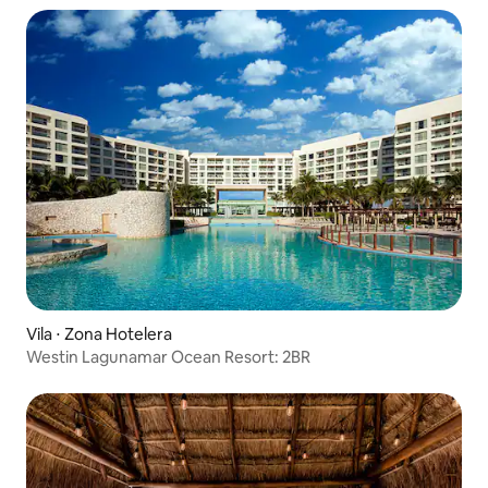
Vila ⋅ Zona Hotelera
Westin Lagunamar Ocean Resort: 2BR