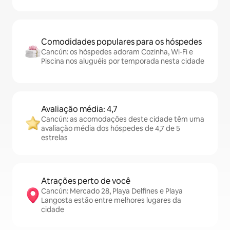
Comodidades populares para os hóspedes
Cancún: os hóspedes adoram Cozinha, Wi-Fi e
Piscina nos aluguéis por temporada nesta cidade
Avaliação média: 4,7
Cancún: as acomodações deste cidade têm uma
avaliação média dos hóspedes de 4,7 de 5
estrelas
Atrações perto de você
Cancún: Mercado 28, Playa Delfines e Playa
Langosta estão entre melhores lugares da
cidade