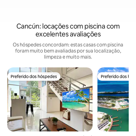
Cancún: locações com piscina com
excelentes avaliações
Os hóspedes concordam: estas casas com piscina
foram muito bem avaliadas por sua localização,
limpeza e muito mais.
Preferido dos hóspedes
Preferido dos hó
Preferido dos hóspedes
Preferido dos hó