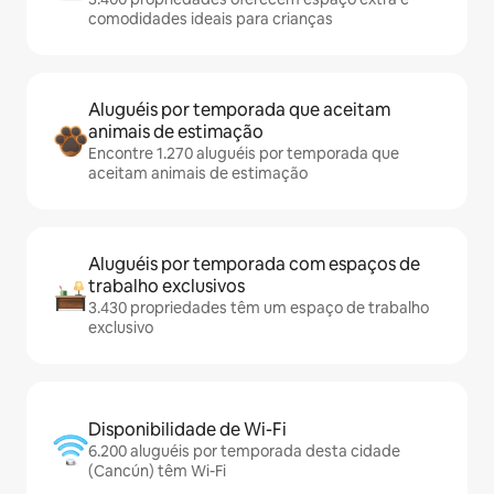
comodidades ideais para crianças
Aluguéis por temporada que aceitam
animais de estimação
Encontre 1.270 aluguéis por temporada que
aceitam animais de estimação
Aluguéis por temporada com espaços de
trabalho exclusivos
3.430 propriedades têm um espaço de trabalho
exclusivo
Disponibilidade de Wi-Fi
6.200 aluguéis por temporada desta cidade
(Cancún) têm Wi-Fi