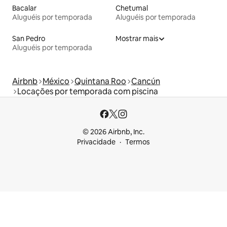
Bacalar
Chetumal
Aluguéis por temporada
Aluguéis por temporada
San Pedro
Mostrar mais
Aluguéis por temporada
Airbnb
México
Quintana Roo
Cancún
Locações por temporada com piscina
© 2026 Airbnb, Inc.
Privacidade
Termos