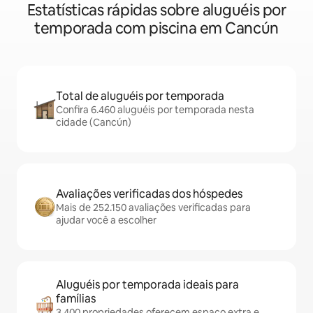
Estatísticas rápidas sobre aluguéis por
temporada com piscina em Cancún
Total de aluguéis por temporada
Confira 6.460 aluguéis por temporada nesta
cidade (Cancún)
Avaliações verificadas dos hóspedes
Mais de 252.150 avaliações verificadas para
ajudar você a escolher
Aluguéis por temporada ideais para
famílias
3.400 propriedades oferecem espaço extra e