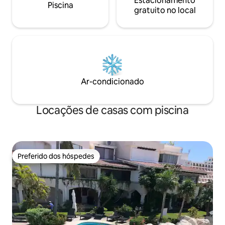
Estacionamento
Piscina
gratuito no local
Ar-condicionado
Locações de casas com piscina
Preferido dos hóspedes
Preferido dos hóspedes