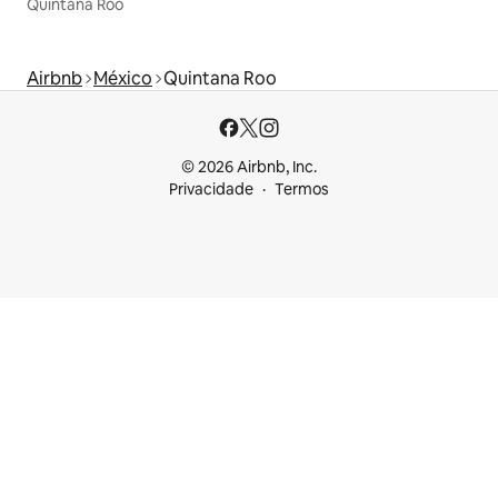
Quintana Roo
Airbnb
México
Quintana Roo
© 2026 Airbnb, Inc.
Privacidade
Termos