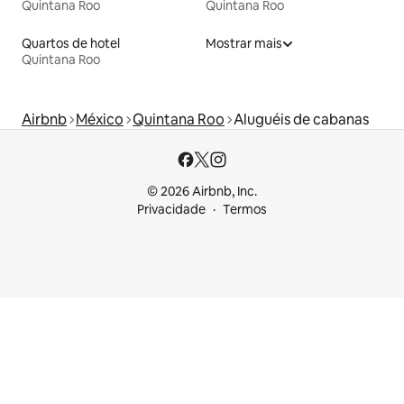
Quintana Roo
Quintana Roo
Quartos de hotel
Mostrar mais
Quintana Roo
Airbnb
México
Quintana Roo
Aluguéis de cabanas
© 2026 Airbnb, Inc.
Privacidade
Termos