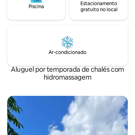
Estacionamento
Piscina
gratuito no local
Ar-condicionado
Aluguel por temporada de chalés com
hidromassagem