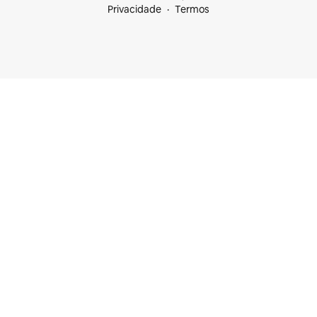
Privacidade
Termos