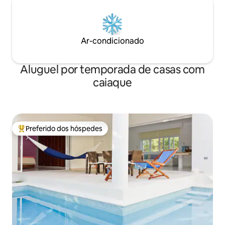
Ar-condicionado
Aluguel por temporada de casas com
caiaque
Preferido dos hóspedes
Entre os melhores preferidos dos hóspedes