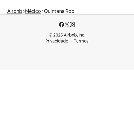
Airbnb
México
Quintana Roo
© 2026 Airbnb, Inc.
Privacidade
Termos