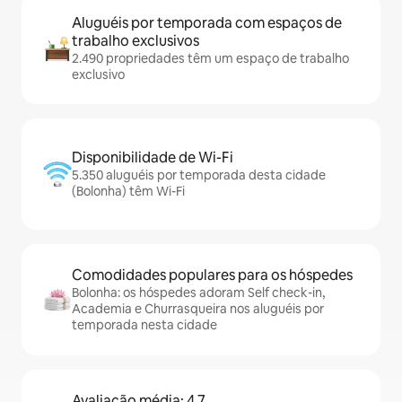
Aluguéis por temporada com espaços de
trabalho exclusivos
2.490 propriedades têm um espaço de trabalho
exclusivo
Disponibilidade de Wi-Fi
5.350 aluguéis por temporada desta cidade
(Bolonha) têm Wi-Fi
Comodidades populares para os hóspedes
Bolonha: os hóspedes adoram Self check-in,
Academia e Churrasqueira nos aluguéis por
temporada nesta cidade
Avaliação média: 4,7