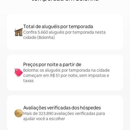
Total de aluguéis por temporada
Confira 5.660 aluguéis por temporada nesta
cidade (Bolonha)
Preços por noite a partir de
Bolonha: os aluguéis por temporada na cidade
começam em R$ 51 por noite, sem impostos e
taxas
Avaliações verificadas dos hóspedes
Mais de 323.890 avaliações verificadas para
ajudar você a escolher