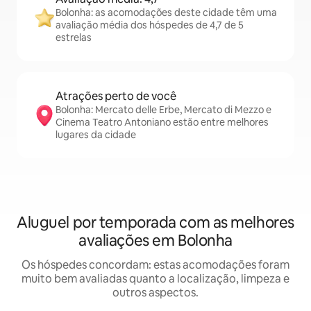
Bolonha: as acomodações deste cidade têm uma
avaliação média dos hóspedes de 4,7 de 5
estrelas
Atrações perto de você
Bolonha: Mercato delle Erbe, Mercato di Mezzo e
Cinema Teatro Antoniano estão entre melhores
lugares da cidade
Aluguel por temporada com as melhores
avaliações em Bolonha
Os hóspedes concordam: estas acomodações foram
muito bem avaliadas quanto a localização, limpeza e
outros aspectos.