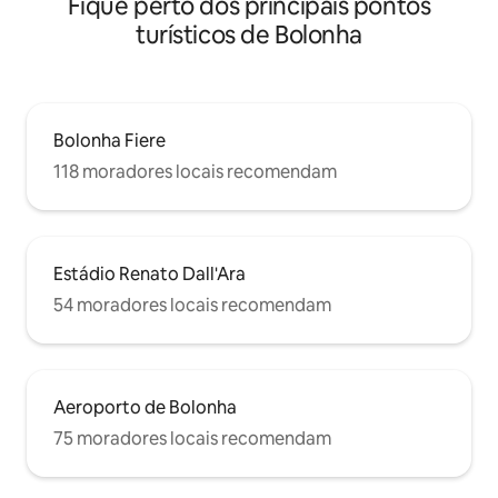
Fique perto dos principais pontos
turísticos de Bolonha
Bolonha Fiere
118 moradores locais recomendam
Estádio Renato Dall'Ara
54 moradores locais recomendam
Aeroporto de Bolonha
75 moradores locais recomendam