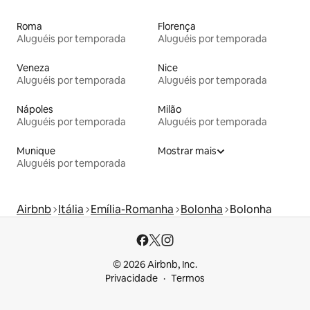
Roma
Florença
Aluguéis por temporada
Aluguéis por temporada
Veneza
Nice
Aluguéis por temporada
Aluguéis por temporada
Nápoles
Milão
Aluguéis por temporada
Aluguéis por temporada
Munique
Mostrar mais
Aluguéis por temporada
Airbnb
Itália
Emília-Romanha
Bolonha
Bolonha
© 2026 Airbnb, Inc.
Privacidade
Termos