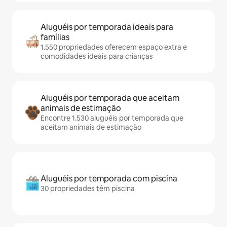
Aluguéis por temporada ideais para
famílias
1.550 propriedades oferecem espaço extra e
comodidades ideais para crianças
Aluguéis por temporada que aceitam
animais de estimação
Encontre 1.530 aluguéis por temporada que
aceitam animais de estimação
Aluguéis por temporada com piscina
30 propriedades têm piscina