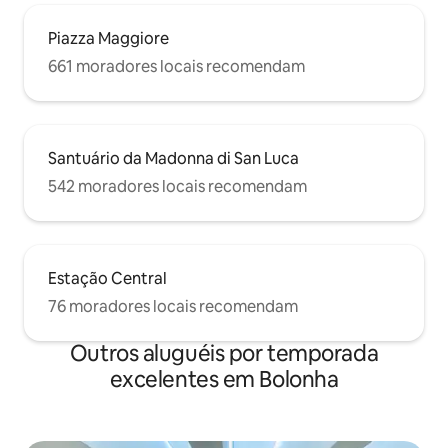
Piazza Maggiore
661 moradores locais recomendam
Santuário da Madonna di San Luca
542 moradores locais recomendam
Estação Central
76 moradores locais recomendam
Outros aluguéis por temporada
excelentes em Bolonha