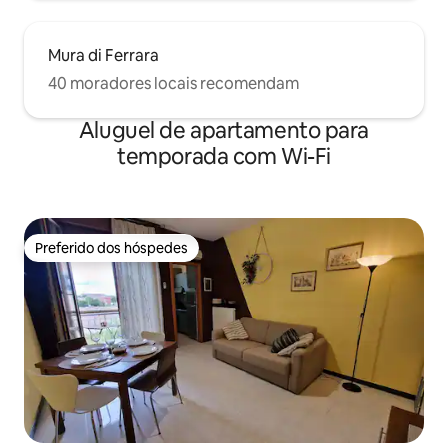
Mura di Ferrara
40 moradores locais recomendam
Aluguel de apartamento para
temporada com Wi-Fi
Preferido dos hóspedes
Preferido dos hóspedes