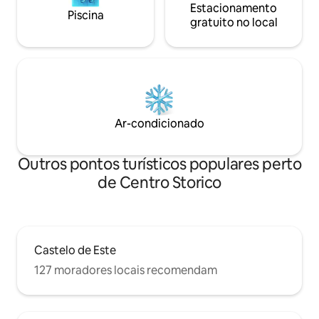
Estacionamento
Piscina
gratuito no local
Ar-condicionado
Outros pontos turísticos populares perto
de Centro Storico
Castelo de Este
127 moradores locais recomendam