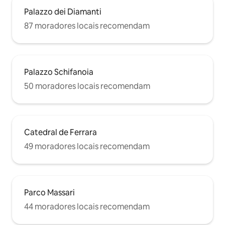
Palazzo dei Diamanti
87 moradores locais recomendam
Palazzo Schifanoia
50 moradores locais recomendam
Catedral de Ferrara
49 moradores locais recomendam
Parco Massari
44 moradores locais recomendam