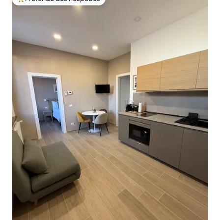
Entre os melhores preferidos dos hóspedes