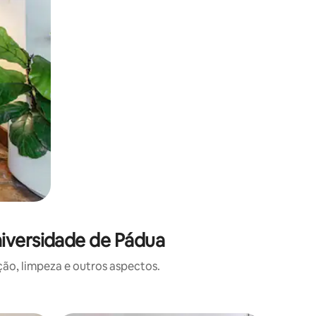
iversidade de Pádua
o, limpeza e outros aspectos.