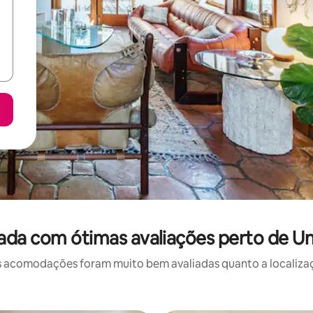
ada com ótimas avaliações perto de Un
 acomodações foram muito bem avaliadas quanto a localizaçã