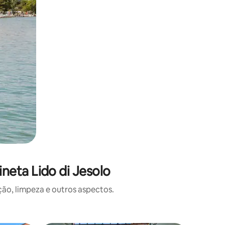
neta Lido di Jesolo
o, limpeza e outros aspectos.