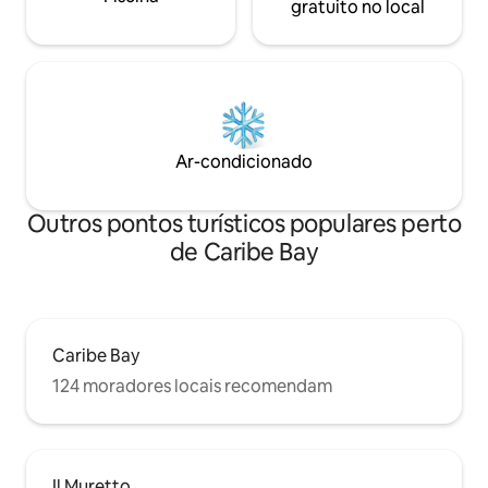
gratuito no local
Ar-condicionado
Outros pontos turísticos populares perto
de Caribe Bay
Caribe Bay
124 moradores locais recomendam
Il Muretto