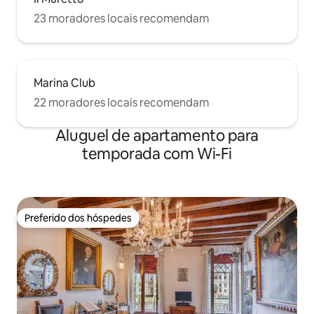
23 moradores locais recomendam
Marina Club
22 moradores locais recomendam
Aluguel de apartamento para
temporada com Wi-Fi
Preferido dos hóspedes
Preferido dos hóspedes